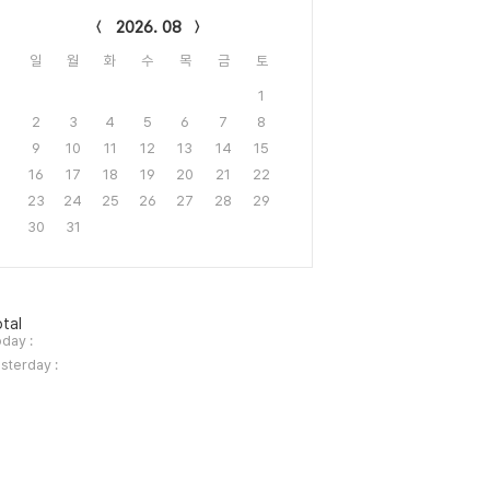
2026. 08
일
월
화
수
목
금
토
1
2
3
4
5
6
7
8
9
10
11
12
13
14
15
16
17
18
19
20
21
22
23
24
25
26
27
28
29
30
31
tal
day :
sterday :