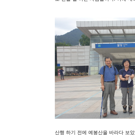
산행 하기 전에 예봉산을 바라다 보