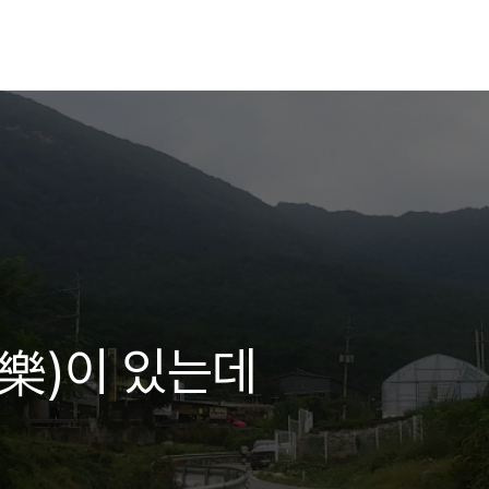
樂)이 있는데