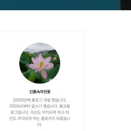
진흙속의연꽃
2005년에 블로그 개설 했습니다.
2006년부터 글쓰기 했습니다. 불교블
로그입니다. 자신도 이익되게 하고 타
인도 이익되게 하는 블로거가 되겠습니
다.