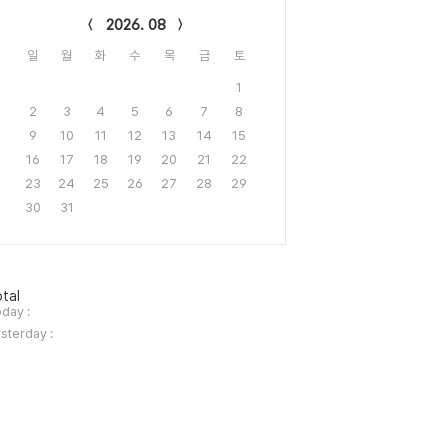
2026. 08
일
월
화
수
목
금
토
1
2
3
4
5
6
7
8
9
10
11
12
13
14
15
16
17
18
19
20
21
22
23
24
25
26
27
28
29
30
31
tal
day :
sterday :