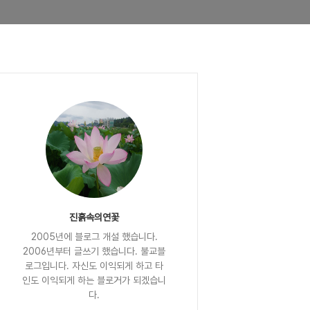
진흙속의연꽃
2005년에 블로그 개설 했습니다.
2006년부터 글쓰기 했습니다. 불교블
로그입니다. 자신도 이익되게 하고 타
인도 이익되게 하는 블로거가 되겠습니
다.