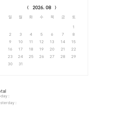
2026. 08
일
월
화
수
목
금
토
1
2
3
4
5
6
7
8
9
10
11
12
13
14
15
16
17
18
19
20
21
22
23
24
25
26
27
28
29
30
31
tal
day :
sterday :