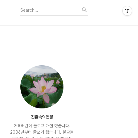
진흙속의연꽃
2005년에 블로그 개설 했습니다.
2006년부터 글쓰기 했습니다. 불교블