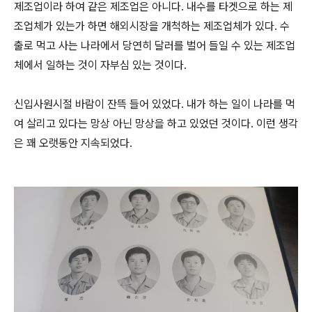
제조업이라 하여 같은 제조업은 아니다. 내수를 타겟으로 하는 제
조업체가 있는가 하면 해외시장을 개척하는 제조업체가 있다. 수
출로 먹고 사는 나라에서 당연히 달러를 벌어 들일 수 있는 제조업
체에서 일하는 것이 자부심 있는 것이다.
신입사원시절 바람이 잔뜩 들어 있었다. 내가 하는 일이 나라를 먹
여 살리고 있다는 망상 아닌 망상을 하고 있었던 것이다. 이런 생각
은 꽤 오랫동안 지속되었다.