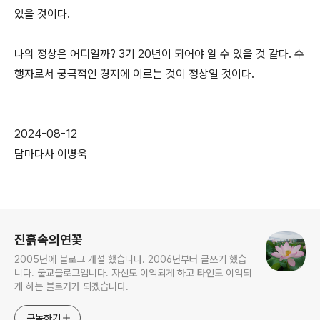
있을 것이다.
나의 정상은 어디일까? 3기 20년이 되어야 알 수 있을 것 같다. 수
행자로서 궁극적인 경지에 이르는 것이 정상일 것이다.
2024-08-12
담마다사 이병욱
로그 정보
진흙속의연꽃
2005년에 블로그 개설 했습니다. 2006년부터 글쓰기 했습
니다. 불교블로그입니다. 자신도 이익되게 하고 타인도 이익되
게 하는 블로거가 되겠습니다.
구독하기