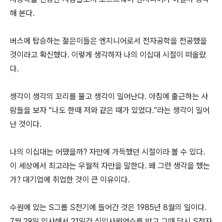
해 본다.
버스에 탑승하는 젊은이들은 엔지니어로서 전자공학을 전공했을
것이라고 확신했다. 이렇게 생각하자 나의 이십대 시절이 떠올랐
다.
생각이 생각의 꼬리를 물고 생각이 일어난다. 아침에 출근하는 사
람들을 보자 “나도 한때 저와 같은 때가 있었다.”라는 생각이 일어
난 것이다.
나의 이십대는 어땠을까? 자만에 가득했던 시절이라 볼 수 있다.
이 세상에서 최고라는 우월적 자만을 말한다. 왜 그런 생각을 했는
가? 대기업에 취업한 것이 큰 이유이다.
수원에 있는 S그룹 S전기에 들어간 것은 1985년 8월의 일이다.
7월 29일 입사해서 21일간 신입사원연수를 받고 그때 당시 S전자