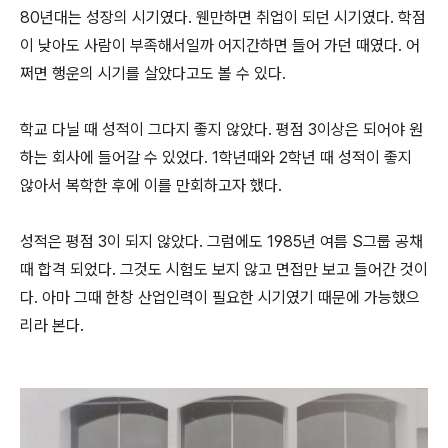
80년대는 성장의 시기였다. 웬만하면 취업이 되던 시기였다. 학점
이 낮아도 사람이 부족해서일까 어지간하면 들어 가던 때였다. 어
쩌면 행운의 시기를 살았다고도 볼 수 있다.
학교 다닐 때 성적이 그다지 좋지 않았다. 평점 3이상은 되어야 원
하는 회사에 들어갈 수 있었다. 1학년때와 2학년 때 성적이 좋지
않아서 복학한 후에 이를 만회하고자 했다.
성적은 평점 3이 되지 않았다. 그럼에도 1985년 여름 S그룹 공채
때 합격 되었다. 그것도 시험도 보지 않고 면접만 보고 들어간 것이
다. 아마 그때 한창 산업인력이 필요한 시기였기 때문에 가능했으
리라 본다.