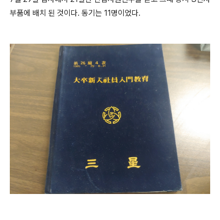
부품에 배치 된 것이다. 동기는 11명이었다.