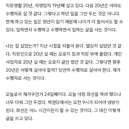
직장생활 20년, 자영업자 19년째 살고 있다. 다음 20년은 아마도
수행자로 살 것 같다. 그렇다고 하던 일을 그만 두는 것은 아니다.
현재 하고 있는 일은 정년이 없기 때문에 나이가 더 들어서도 할 수
있다. 일하면서 수행하고 수행하면서 일하는 삶을 사는 것이다.
나는 잘 살았는가? 지난 시절을 되돌아 본다. 열심히 살았던 것 같
다. 직장인으로 20년 살 때는 오로지 집과 직장 밖에 몰랐다. 개인
사업자로 20년 살 때는 오로지 글만 썼던 것 같다. 그렇다면 향후
20년은 어떻게 살아야 할까? 당연히 수행자로 살아야 한다. 재가
수행자로 사는 것이다.
오늘로서 재가우안거 24일째이다. 오늘 아침 좌선을 하려 했으나
너무 더워 그만 두었다. 백권당에서는 오전 9시가 되어야 냉방이
된다. 좌선은 어느 시간이든지 할 수 있는 것이다. 그 대신 이렇게
글을 쓰고 있다.