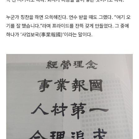
누군가 칭찬을 하면 으쓱해진다. 연수 받을 때도 그랬다. “여기 오
기를 잘 했습니다.”라며 프라이드를 잔뜩 갖게 만들었다. 그 중에
하나가 ‘사업보국(事業報國)’이라는 말이다.