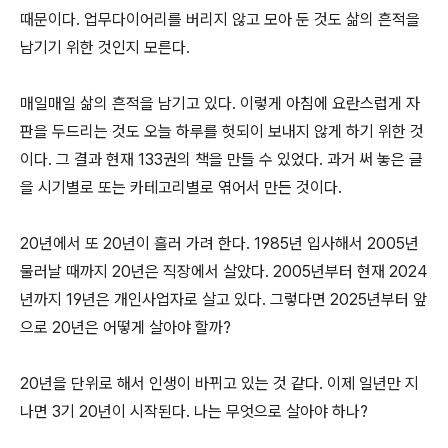
때문이다. 업무다이어리를 버리지 않고 모아 둔 것도 삶의 흔적을
남기기 위한 것인지 모른다.
매일매일 삶의 흔적을 남기고 있다. 이렇게 아침에 요란스럽게 자
판을 두드리는 것도 오늘 하루를 헛되이 보내지 않게 하기 위한 것
이다. 그 결과 현재 133권의 책을 만들 수 있었다. 과거 써 놓은 글
을 시기별로 또는 카테고리별로 엮어서 만든 것이다.
20년에서 또 20년이 흘러 가려 한다. 1985년 입사해서 2005년
물러날 때까지 20년은 직장에서 살았다. 2005년부터 현재 2024
년까지 19년은 개인사업자로 살고 있다. 그렇다면 2025년부터 앞
으로 20년은 어떻게 살아야 할까?
20년을 단위로 해서 인생이 바뀌고 있는 것 같다. 이제 일년만 지
나면 3기 20년이 시작된다. 나는 무엇으로 살아야 하나?