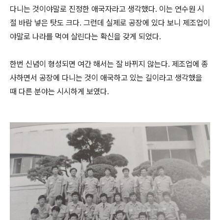
다니는 것이야말로 진정한 애국자라고 생각했다. 이는 연수원 시
절 바람 넣은 탓도 크다. 그런데 실제로 공장에 있다 보니 제조업이
야말로 나라를 먹여 살린다는 확신을 갖게 되었다.
한번 신념이 형성되면 여간 해서는 잘 바뀌지 않는다. 제조업에 종
사하면서 공장에 다니는 것이 애국하고 있는 길이라고 생각했을
때 다른 분야는 시시하게 보였다.