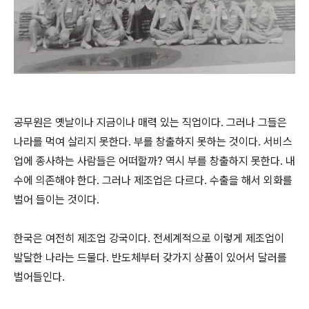
공무원은 옛날이나 지금이나 매력 있는 직업이다. 그러나 그들은
나라를 먹여 살리지 못한다. 부를 창출하지 못하는 것이다. 서비스
업에 종사하는 사람들은 어떠할까? 역시 부를 창출하지 못한다. 내
수에 의존해야 한다. 그러나 제조업은 다르다. 수출을 해서 외화를
벌어 들이는 것이다.
한국은 여전히 제조업 강국이다. 전세계적으로 이렇게 제조업이
발달한 나라는 드물다. 반도체부터 갖가지 상품이 있어서 달러를
벌어들인다.