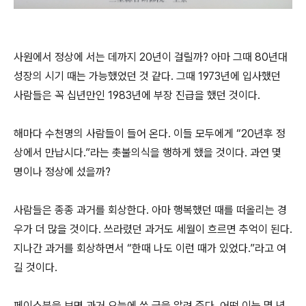
사원에서 정상에 서는 데까지 20년이 걸릴까? 아마 그때 80년대
성장의 시기 때는 가능했었던 것 같다. 그때 1973년에 입사했던
사람들은 꼭 십년만인 1983년에 부장 진급을 했던 것이다.
해마다 수천명의 사람들이 들어 온다. 이들 모두에게 “20년후 정
상에서 만납시다.”라는 촛불의식을 행하게 했을 것이다. 과연 몇
명이나 정상에 섰을까?
사람들은 종종 과거를 회상한다. 아마 행복했던 때를 떠올리는 경
우가 더 많을 것이다. 쓰라렸던 과거도 세월이 흐르면 추억이 된다.
지나간 과거를 회상하면서 “한때 나도 이런 때가 있었다.”라고 여
길 것이다.
페이스북을 보면 과거 오늘에 쓴 글을 알려 준다. 어떤 이는 몇 년