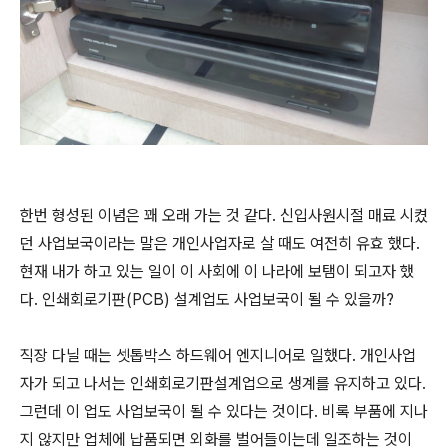
한번 형성된 이념은 꽤 오래 가는 것 같다. 신입사원시절 매료 시켰
던 사업보국이라는 말은 개인사업자로 살 때도 여전히 유효 했다.
현재 내가 하고 있는 일이 이 사회에 이 나라에 보탬이 되고자 했
다. 인쇄회로기판(PCB) 설계업도 사업보국이 될 수 있을까?
직장 다닐 때는 셋톱박스 하드웨어 엔지니어로 일했다. 개인사업
자가 되고 나서는 인쇄회로기판설계업으로 생계를 유지하고 있다.
그런데 이 업도 사업보국이 될 수 있다는 것이다. 비록 부품에 지나
지 않지만 업체에 납품되면 외화를 벌어들이는데 일조하는 것이