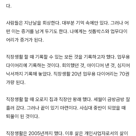
다.
사람들은 지난날을 회상한다. 대부분 기억 속에만 있다. 그러나 어
떤 이는 증거를 남겨 두기도 한다. 나에게는 셋톱박스와 업무다이
어리가 증거가 된다.
직장생활 할 때 기록할 수 있는 모든 것을 기록하고자 했다. 업무용
다이어리에 기록하는 것이다. 회의했던 것, 아이디어 낸 것, 심지어
낙서까지 기록해 놓았다. 직장생활 20년 업무용 다이어리는 70권
가량 된다.
직장생활 할 때 오로지 집과 직장만 왕래 했다. 세월이 금방금방 잘
흘러 갔다. 그러나 끝이 있기 마련이다. 사십대 중반이 되었을 때
퇴물이 된 것이다.
직장생활은 2005년까지 했다. 이후 삶은 개인사업자로서의 삶이