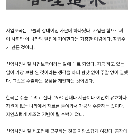
사업보국은 그룹의 삼대이념 가운데 하나였다. 사업을 함으로써
이 사회와 이 나라의 발전에 기여한다는 거창한 이념이다. 창업주
가 만든 것이다.
신입사원시절 사업보국이라는 말에 매료 되었다. 지금 하고 있는
일이 가장 보람 된 것이라는 생각을 하니 밤낮 없이 주말 없이 일했
다. 그것은 수출하는 상품을 개발하는 것이었다.
한국은 수출로 먹고 산다. 1980년대나 지금이나 여전히 유효하다.
자원이 없는 나라에서 재료를 들여와서 가공해 수출하는 것이다.
자연스럽게 제조업 기반이 될 수밖에 없다.
신입사원시절 제조업에 근무하는 것을 자랑스럽게 여겼다. 공장에