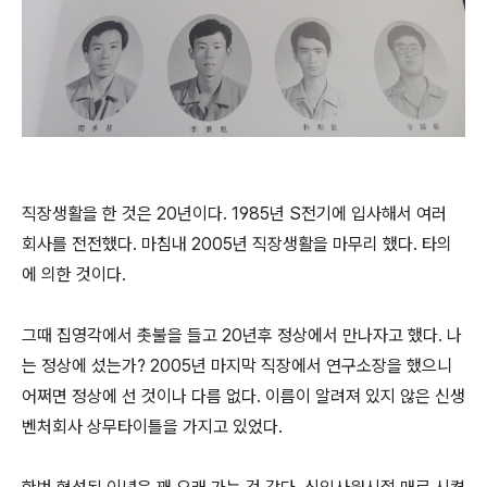
직장생활을 한 것은 20년이다. 1985년 S전기에 입사해서 여러
회사를 전전했다. 마침내 2005년 직장생활을 마무리 했다. 타의
에 의한 것이다.
그때 집영각에서 촛불을 들고 20년후 정상에서 만나자고 했다. 나
는 정상에 섰는가? 2005년 마지막 직장에서 연구소장을 했으니
어쩌면 정상에 선 것이나 다름 없다. 이름이 알려져 있지 않은 신생
벤처회사 상무타이틀을 가지고 있었다.