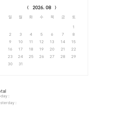
2026. 08
일
월
화
수
목
금
토
1
2
3
4
5
6
7
8
9
10
11
12
13
14
15
16
17
18
19
20
21
22
23
24
25
26
27
28
29
30
31
tal
day :
sterday :