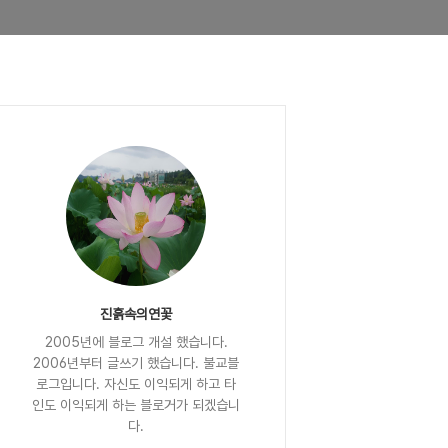
진흙속의연꽃
2005년에 블로그 개설 했습니다.
2006년부터 글쓰기 했습니다. 불교블
로그입니다. 자신도 이익되게 하고 타
인도 이익되게 하는 블로거가 되겠습니
다.