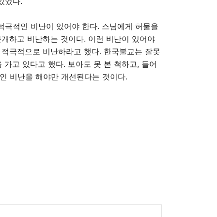
있었다
.
적극적인 비난이 있어야 한다
.
스님에게 허물을
분개하고 비난하는 것이다
.
이런 비난이 있어야
 적극적으로 비난하라고 했다
.
한국불교는 잘못
을 가고 있다고 했다
.
보아도 못 본 척하고
,
들어
적인 비난을 해야만 개선된다는 것이다
.