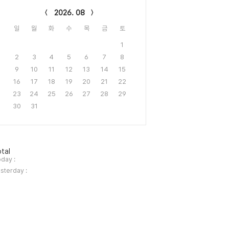
2026. 08
일
월
화
수
목
금
토
1
2
3
4
5
6
7
8
9
10
11
12
13
14
15
16
17
18
19
20
21
22
23
24
25
26
27
28
29
30
31
tal
day :
sterday :