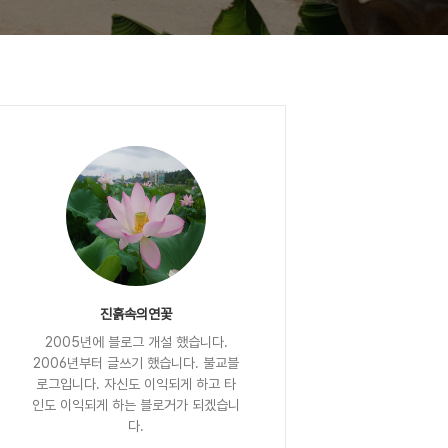
진흙속의연꽃
2005년에 블로그 개설 했습니다.
2006년부터 글쓰기 했습니다. 불교블
로그입니다. 자신도 이익되게 하고 타
인도 이익되게 하는 블로거가 되겠습니
다.