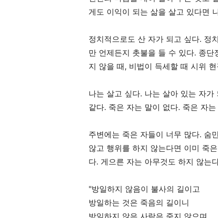
게도 이익이 되는 삶을 살고 있다면 나
정치적으로도 산 자가 되고 싶다. 정
만 언제든지 촛불을 들 수 있다. 종
지 않을 때, 비법이 득세할 때 시위 
나는 살고 싶다. 나는 살아 있는 자가
같다. 죽은 자는 말이 없다. 죽은 자
주변에는 죽은 자들이 너무 많다. 숨만
않고 행위를 하지 않는다면 이미 죽은
다. 게으른 자는 아무것도 하지 않는다
"방일하지 않음이 불사의 길이고
방일하는 것은 죽음의 길이니
방일하지 않은 사람은 죽지 않으며