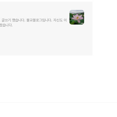
터 글쓰기 했습니다. 불교블로그입니다. 자신도 이
겠습니다.