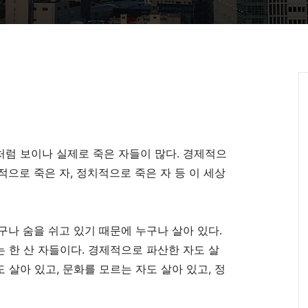
것처럼 보이나 실제로 죽은 자들이 많다. 경제적으
화적으로 죽은 자, 정치적으로 죽은 자 등 이 세상
구나 숨을 쉬고 있기 때문에 누구나 살아 있다.
는 한 산 자들이다. 경제적으로 파산한 자도 살
도 살아 있고, 문화를 모르는 자도 살아 있고, 정