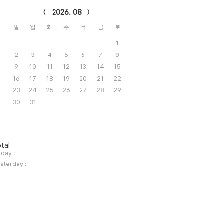
2026. 08
일
월
화
수
목
금
토
1
2
3
4
5
6
7
8
9
10
11
12
13
14
15
16
17
18
19
20
21
22
23
24
25
26
27
28
29
30
31
tal
day :
sterday :