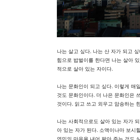
나는 살고 싶다. 나는 산 자가 되고 
힘으로 밥벌이를 한다면 나는 살아 있
적으로 살아 있는 자이다.
나는 문화인이 되고 싶다. 이렇게 매
것도 문화인이다. 더 나은 문화인은 
것이다. 읽고 쓰고 외우고 암송하는 
나는 사회적으로도 살아 있는 자가 되
아 있는 자가 된다. 소액이나마 보시
연민의 마음을 내어 팔아 주는 것도 