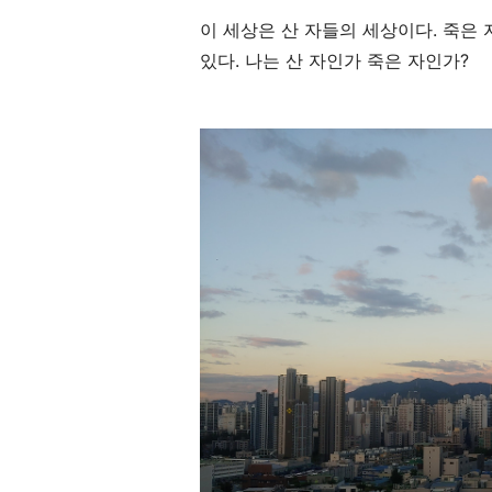
이 세상은 산 자들의 세상이다. 죽은 
있다. 나는 산 자인가 죽은 자인가?