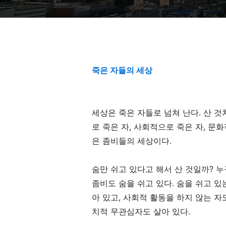
죽은 자들의 세상
세상은 죽은 자들로 넘쳐 난다. 산 
로 죽은 자, 사회적으로 죽은 자, 문
은 좀비들의 세상이다.
숨만 쉬고 있다고 해서 산 것일까? 누
좀비도 숨을 쉬고 있다. 숨을 쉬고 있
아 있고, 사회적 활동을 하지 않는 자
치적 무관심자도 살아 있다.