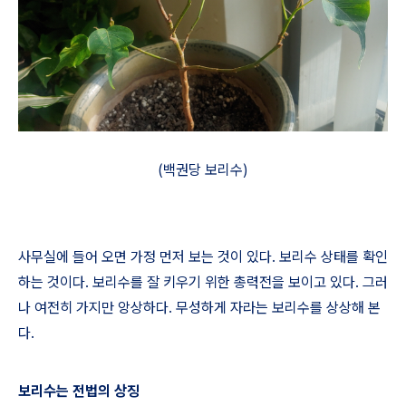
(백권당 보리수)
사무실에 들어 오면 가정 먼저 보는 것이 있다
.
보리수 상태를 확인
하는 것이다
.
보리수를 잘 키우기 위한 총력전을 보이고 있다
.
그러
나 여전히 가지만 앙상하다
.
무성하게 자라는 보리수를 상상해 본
다
.
보리수는 전법의 상징