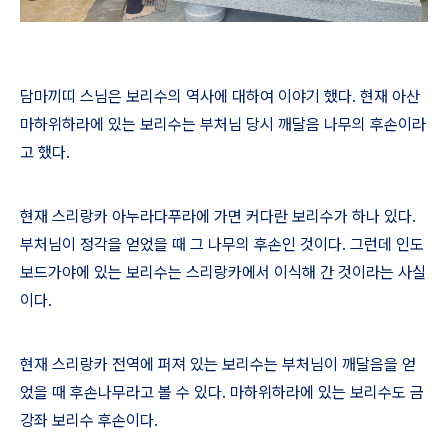
담마끼띠 스님은 보리수의 역사에 대하여 이야기 했다
.
현재 아산
마하위하라에 있는 보리수는 부처님 당시 깨달음 나무의 후손이라
고 했다
.
현재 스리랑카 아누라다푸라에 가면 커다란 보리수가 하나 있다
.
부처님이 정각을 얻었을 때 그 나무의 후손인 것이다
.
그런데 인도
보드가야에 있는 보리수는 스리랑카에서 이식해 간 것이라는 사실
이다
.
현재 스리랑카 전역에 퍼져 있는 보리수는 부처님이 깨달음을 얻
었을 때 후손나무라고 볼 수 있다
.
마하위하라에 있는 보리수도 금
강좌 보리수 후손이다
.