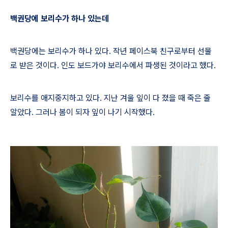
백권당에 보리수가 하나 있는데
백권당에는 보리수가 하나 있다
.
작년 페이스북 친구로부터 선물
로 받은 것이다
.
인도 보드가야 보리수에서 파생된 것이라고 했다
.
보리수를 애지중지하고 있다
.
지난 겨울 잎이 다 졌을 때 죽은 줄
알았다
.
그러나 봄이 되자 잎이 나기 시작했다
.