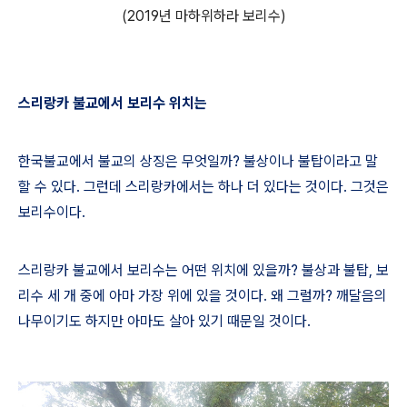
(2019년 마하위하라 보리수)
스리랑카 불교에서 보리수 위치는
한국불교에서 불교의 상징은 무엇일까
?
불상이나 불탑이라고 말
할 수 있다
.
그런데 스리랑카에서는 하나 더 있다는 것이다
.
그것은
보리수이다
.
스리랑카 불교에서 보리수는 어떤 위치에 있을까
?
불상과 불탑
,
보
리수 세 개 중에 아마 가장 위에 있을 것이다
.
왜 그럴까
?
깨달음의
나무이기도 하지만 아마도 살아 있기 때문일 것이다
.