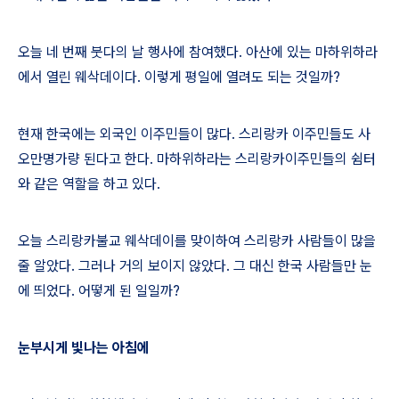
오늘 네 번째 붓다의 날 행사에 참여했다
.
아산에 있는 마하위하라
에서 열린 웨삭데이다
.
이렇게 평일에 열려도 되는 것일까
?
현재 한국에는 외국인 이주민들이 많다
.
스리랑카 이주민들도 사
오만명가량 된다고 한다
.
마하위하라는 스리랑카이주민들의 쉼터
와 같은 역할을 하고 있다
.
오늘 스리랑카불교 웨삭데이를 맞이하여 스리랑카 사람들이 많을
줄 알았다
.
그러나 거의 보이지 않았다
.
그 대신 한국 사람들만 눈
에 띄었다
.
어떻게 된 일일까
?
눈부시게 빛나는 아침에