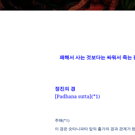
패해서 사는 것보다는 싸워서 죽는 
정진의 경
[Padhana sutta](*1)
주해
(*1)
이 경은 숫타니파타 앞의 출가의 경과 관계가 