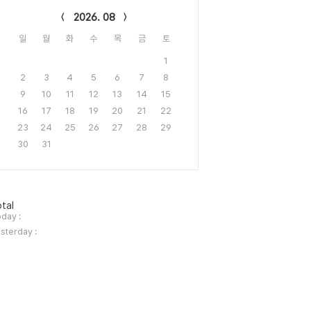
2026. 08
일
월
화
수
목
금
토
1
2
3
4
5
6
7
8
9
10
11
12
13
14
15
16
17
18
19
20
21
22
23
24
25
26
27
28
29
30
31
tal
day :
sterday :