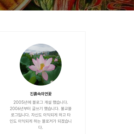
진흙속의연꽃
2005년에 블로그 개설 했습니다.
2006년부터 글쓰기 했습니다. 불교블
로그입니다. 자신도 이익되게 하고 타
인도 이익되게 하는 블로거가 되겠습니
다.