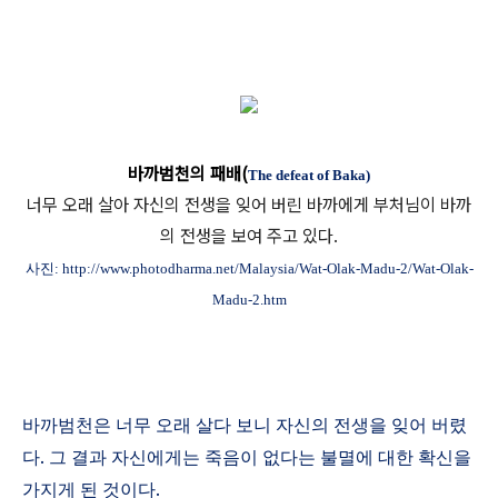
바까범천의 패배(
The defeat of Baka)
너무 오래 살아 자신의 전생을 잊어 버린 바까에게 부처님이 바까
의 전생을 보여 주고 있다.
사진
: http://www.photodharma.net/Malaysia/Wat-Olak-Madu-2/Wat-Olak-
Madu-2.htm
바까범천은 너무 오래 살다 보니 자신의 전생을 잊어 버렸
다
.
그 결과 자신에게는 죽음이 없다는 불멸에 대한 확신을
가지게 된 것이다
.