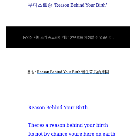
부디스트송 ‘
Reason Behind Your Birth
’
동영상 서비스가 종료되어 해당 콘텐츠를 재생할 수 없습니다.
诞
음성
:
Reason Behind Your Birth
生背后的原因
Reason Behind Your Birth
Theres a reason behind your birth
Its not by chance youre here on earth