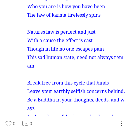
Who you are is how you have been
The law of karma tirelessly spins
Natures law is perfect and just
With a cause the effect is cast
Though in life no one escapes pain
This sad human state, need not always rem
ain
Break free from this cycle that binds
Leave your earthly selfish concerns behind
.
Be a Buddha in your thoughts, deeds, and w
ays
And surely, youll be in pure land one day
0
0