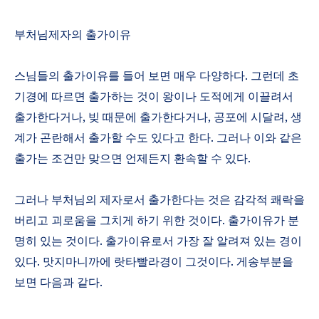
부처님제자의 출가이유
스님들의 출가이유를 들어 보면 매우 다양하다
.
그런데 초
기경에 따르면 출가하는 것이 왕이나 도적에게 이끌려서
출가한다거나
,
빚 때문에 출가한다거나
,
공포에 시달려
,
생
계가 곤란해서 출가할 수도 있다고 한다
.
그러나 이와 같은
출가는 조건만 맞으면 언제든지 환속할 수 있다
.
그러나 부처님의 제자로서 출가한다는 것은 감각적 쾌락을
버리고 괴로움을 그치게 하기 위한 것이다
.
출가이유가 분
명히 있는 것이다
.
출가이유로서 가장 잘 알려져 있는 경이
있다
.
맛지마니까에 랏타빨라경이 그것이다
.
게송부분을
보면 다음과 같다
.