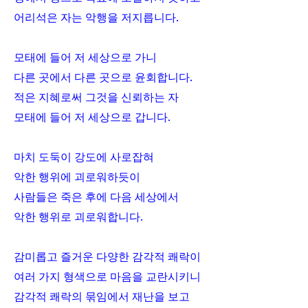
어리석은 자는 악행을 저지릅니다
.
모태에 들어 저 세상으로 가니
다른 곳에서 다른 곳으로 윤회합니다
.
적은 지혜로써 그것을 신뢰하는 자
모태에 들어 저 세상으로 갑니다
.
마치 도둑이 강도에 사로잡혀
악한 행위에 괴로워하듯이
사람들은 죽은 후에 다음 세상에서
악한 행위로 괴로워합니다
.
감미롭고 즐거운 다양한 감각적 쾌락이
여러 가지 형색으로 마음을 교란시키니
감각적 쾌락의 묶임에서 재난을 보고