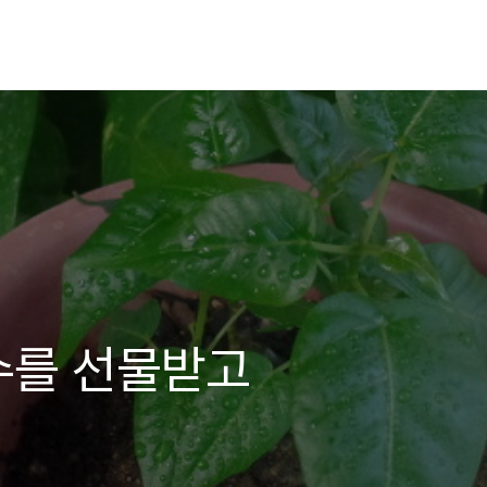
수를 선물받고