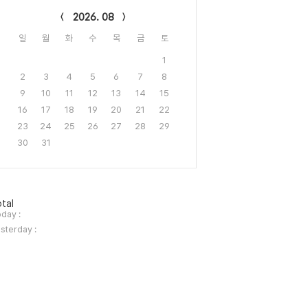
2026. 08
일
월
화
수
목
금
토
1
2
3
4
5
6
7
8
9
10
11
12
13
14
15
16
17
18
19
20
21
22
23
24
25
26
27
28
29
30
31
tal
day :
sterday :