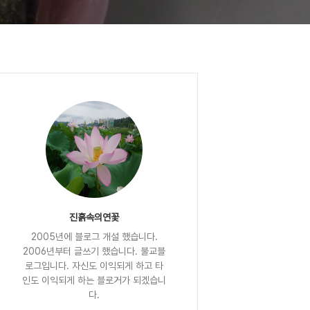
진흙속의연꽃
2005년에 블로그 개설 했습니다.
2006년부터 글쓰기 했습니다. 불교블
로그입니다. 자신도 이익되게 하고 타
인도 이익되게 하는 블로거가 되겠습니
다.