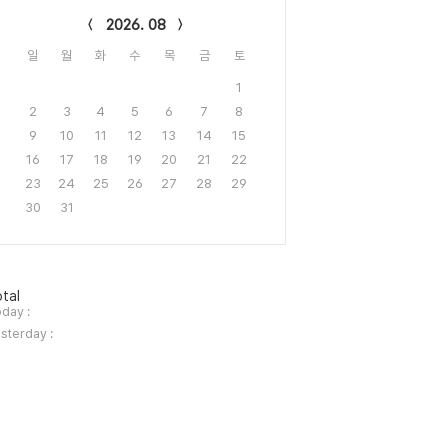
2026. 08
일
월
화
수
목
금
토
1
2
3
4
5
6
7
8
9
10
11
12
13
14
15
16
17
18
19
20
21
22
23
24
25
26
27
28
29
30
31
tal
day :
sterday :