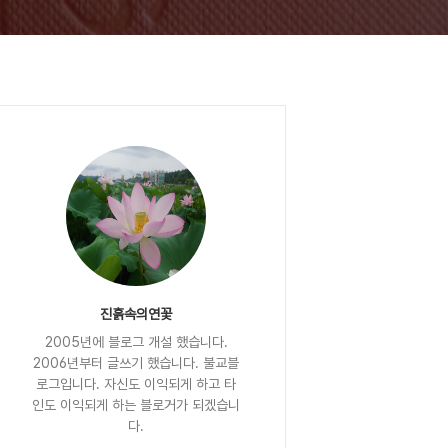
진흙속의연꽃
2005년에 블로그 개설 했습니다.
2006년부터 글쓰기 했습니다. 불교블
로그입니다. 자신도 이익되게 하고 타
인도 이익되게 하는 블로거가 되겠습니
다.