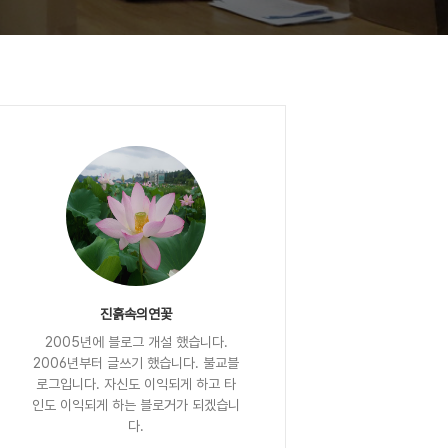
진흙속의연꽃
2005년에 블로그 개설 했습니다.
2006년부터 글쓰기 했습니다. 불교블
로그입니다. 자신도 이익되게 하고 타
인도 이익되게 하는 블로거가 되겠습니
다.