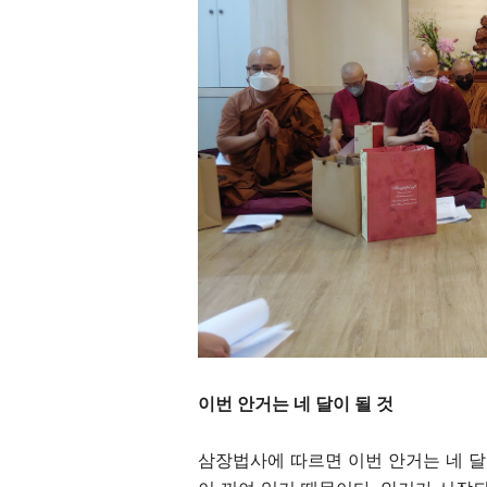
이번 안거는 네 달이 될 것
삼장법사에 따르면 이번 안거는 네 달