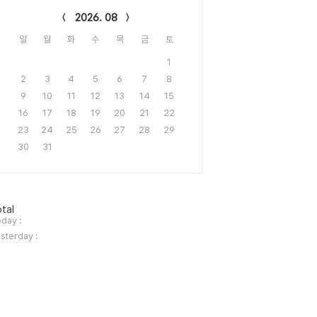
2026. 08
일
월
화
수
목
금
토
1
2
3
4
5
6
7
8
9
10
11
12
13
14
15
16
17
18
19
20
21
22
23
24
25
26
27
28
29
30
31
tal
day :
sterday :