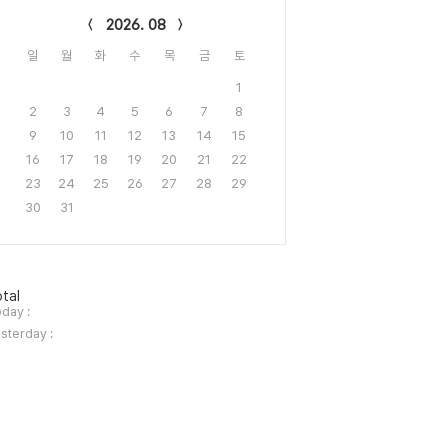
2026. 08
일
월
화
수
목
금
토
1
2
3
4
5
6
7
8
9
10
11
12
13
14
15
16
17
18
19
20
21
22
23
24
25
26
27
28
29
30
31
tal
day :
sterday :