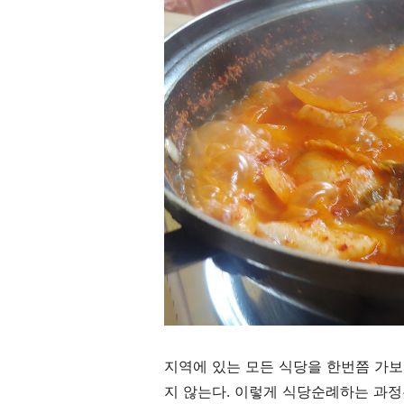
지역에 있는 모든 식당을 한번쯤 가
지 않는다
.
이렇게 식당순례하는 과정