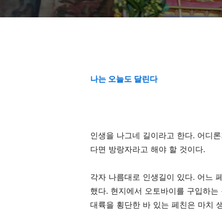
나는 오늘도 달린다
인생을 나그네 길이라고 한다
.
어디론
다면 방랑자라고 해야 할 것이다
.
각자 나름대로 인생길이 있다
.
어느 
했다
.
현지에서 오토바이를 구입하는 
대륙을 횡단한 바 있는 페친은 마치