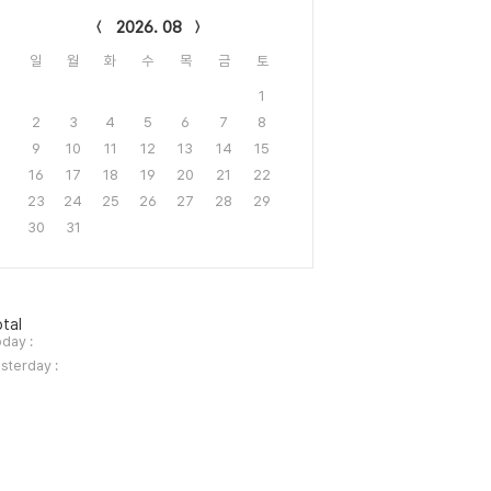
2026. 08
일
월
화
수
목
금
토
1
2
3
4
5
6
7
8
9
10
11
12
13
14
15
16
17
18
19
20
21
22
23
24
25
26
27
28
29
30
31
tal
day :
sterday :