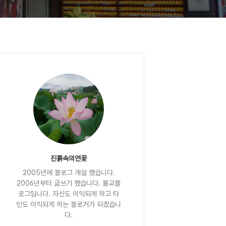
진흙속의연꽃
2005년에 블로그 개설 했습니다.
2006년부터 글쓰기 했습니다. 불교블
로그입니다. 자신도 이익되게 하고 타
인도 이익되게 하는 블로거가 되겠습니
다.