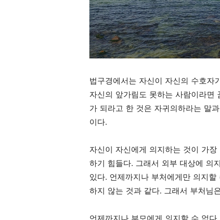
법구경에서는 자신이 자신의 수호자가
자신의 앞가림도 못하는 사람이라면 
가 되라고 한 것은 자귀의하라는 말과
이다
.
자신이 자신에게 의지하는 것이 가장
하기 힘들다
.
그래서 외부 대상에 의
있다
.
언제까지나 부처에게만 의지할 
하지 않는 것과 같다
.
그래서 부처님은
언제까지나 부모에게 의지할 수 없다