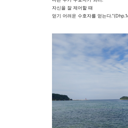
자신을 잘 제어할 때
얻기 어려운 수호자를 얻는다
.”(Dhp.1