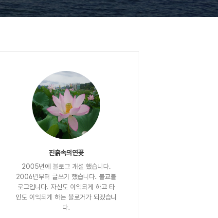
진흙속의연꽃
2005년에 블로그 개설 했습니다.
2006년부터 글쓰기 했습니다. 불교블
로그입니다. 자신도 이익되게 하고 타
인도 이익되게 하는 블로거가 되겠습니
다.