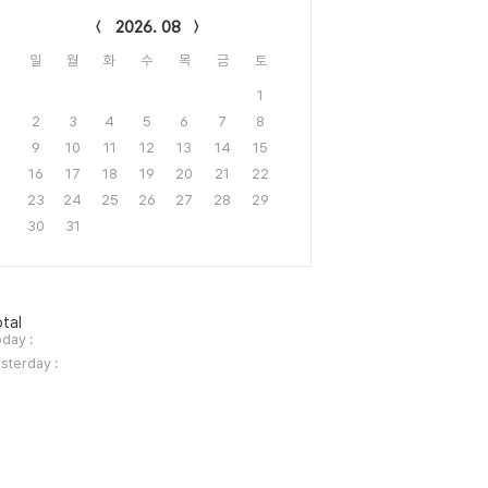
2026. 08
일
월
화
수
목
금
토
1
2
3
4
5
6
7
8
9
10
11
12
13
14
15
16
17
18
19
20
21
22
23
24
25
26
27
28
29
30
31
tal
day :
sterday :