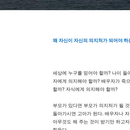
왜 자신이 자신의 의지처가 되어야 하
세상에 누구를 믿어야 할까
?
나이 들
자에게 의지해야 할까
?
배우자가 죽으
할까
?
자식에게 의지해야 할까
?
부모가 있다면 부모가 의지처가 될 
돌아가시면 고아가 된다
.
배우자나 자
아무것도 해 주는 것이 받기만 하고자
힘들다
.