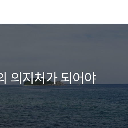
의 의지처가 되어야