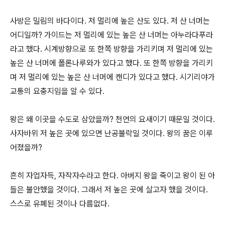
사방은 밀림의 바다이다. 저 멀리에 높은 산도 있다. 저 산 너머는
어디일까? 가이드는 저 멀리에 있는 높은 산 너머는 아누라다푸라
라고 했다. 시계방향으로 또 한쪽 방향을 가리키며 저 멀리에 있는
높은 산 너머에 폴론나루와가 있다고 했다. 또 한쪽 방향을 가리키
며 저 멀리에 있는 높은 산 너머에 캔디가 있다고 했다. 시기리야가
교통의 요충지임을 알 수 있다.
왕은 왜 이곳을 수도로 삼았을까? 천연의 요새이기 때문일 것이다.
사자바위 저 높은 곳에 있으면 난공불락일 것이다. 왕의 꿈은 이루
어졌을까?
흔히 자업자득, 자작자수라고 한다. 아버지 왕을 죽이고 왕이 된 아
들은 불안했을 것이다. 그래서 저 높은 곳에 살고자 했을 것이다.
스스로 유폐된 것이나 다름없다.