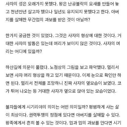
사자의 성은 오래가지 못했다. 왕은 난공불락의 요새를 만들어 놓
고 천년만년 살고자 했으나 일년도 유지되지 못했다고 한다. 아버
지를 살해한 무간업의 과보를 받은 것이 아닐까?
한가지 궁금한 것이 있었다. 그것은 사자의 형상에 대한 것이다. 거
대한 사자의 발톱은 있는데 머리가 보이지 않은 것이다. 사자의 머
리는 어디에 있을까?
하산길에 의문이 풀렸다. 노점상의 그림을 보고 파악했다. 멀리서
보면 사자 머리 형상을 하고 있기 때문이다. 이제 눈으로 확인만 하
면 된다. 멀리서 전체를 조망하니 진짜 사자의 옆모습이 보였다. 코
가 튀어 나오는 등 거대한 사자가 옆으로 앉아 있는 모습이었다.
불자들에게 시기리야의 의미는 어떤 의미일까? 평범하게 사는 삶
이 최상이다. 권력투쟁의 정점에 있다면 아버지를 살해할 수 있다.
왕족에게서 흔히 볼 수 있는 것이다. 업과 업의 과보를 안다면 시기