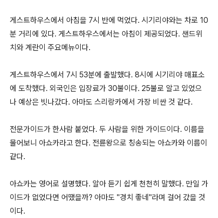
게스트하우스에서 아침을 7시 반에 먹었다. 시기리야와는 차로 10
분 거리에 있다. 게스트하우스에서는 아침이 제공되었다. 샌드위
치와 계란이 주요메뉴이다.
게스트하우스에서 7시 53분에 출발했다. 8시에 시기리야 매표소
에 도착했다. 외국인은 입장료가 30불이다. 25불로 알고 있었으
나 예상은 빗나갔다. 아마도 스리랑카에서 가장 비싼 것 같다.
전문가이드가 한사람 붙었다. 두 사람을 위한 가이드이다. 이름을
물어보니 아쇼카라고 한다. 전륜왕으로 칭송되는 아쇼카와 이름이
같다.
아쇼카는 영어로 설명했다. 알아 듣기 쉽게 천천히 말했다. 만일 가
이드가 없었다면 어땠을까? 아마도 "경치 좋네"라며 걸어 갔을 것
이다.