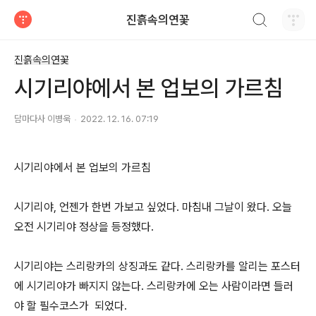
검색하기
진흙속의연꽃
티스토리
진흙속의연꽃
시기리야에서 본 업보의 가르침
담마다사 이병욱
2022. 12. 16. 07:19
시기리야에서 본 업보의 가르침
시기리야, 언젠가 한번 가보고 싶었다. 마침내 그날이 왔다. 오늘
오전 시기리야 정상을 등정했다.
시기리야는 스리랑카의 상징과도 같다. 스리랑카를 알리는 포스터
에 시기리야가 빠지지 않는다. 스리랑카에 오는 사람이라면 들러
야 할 필수코스가 되었다.