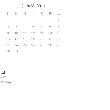
2026. 08
일
월
화
수
목
금
토
1
2
3
4
5
6
7
8
9
10
11
12
13
14
15
16
17
18
19
20
21
22
23
24
25
26
27
28
29
30
31
tal
day :
sterday :