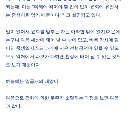
되는데
,
이는
“
미래에 겪어야 할 업이 없이 윤회에 유전하
는 중생이란 없기 때문이다
”
라고 설명되고 있다
.
업이 없어서 윤회를 멈추는 자는 아라한 밖에 없기 때문에
누구나 다음 세상에 태어 날 수 밖에 없고
,
비록 악처에 떨
어진 중생일지라도 과거에 지은 선행공덕이 있을 수 있으
므로 악처에서 과보가 다하면 천상에 태어 날 수 있는 것으
로 보기 때문이다
.
하늘에는 일곱개의 태양이
다음으로 겁화에 의한 우주가 소멸하는 과정을 보면 다음
과 같다
.