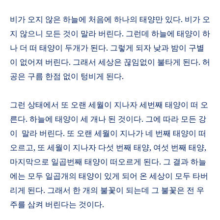
비가 오지 않은 하늘에 처음에 하나의 태양만 있다
.
비가 오
지 않으니 모든 것이 말라 버린다
.
그런데 하늘에 태양이 하
나 더 떠 태양이 두개가 된다
.
그렇게 되자 낮과 밤이 구별
이 없어져 버린다
.
그래서 세상은 끊임없이 불타게 된다
.
허
공은 구름 한점 없이 텅비게 된다
.
그런 상태에서 또 오랜 세월이 지나자 세번째 태양이 떠 오
른다
.
하늘에 태양이 세 개나 된 것이다
.
그에 따라 모든 강
이
말라 버린다
.
또 오랜 세월이 지나가 네 번째 태양이 떠
오르고
,
또 세월이 지나자 다섯 번째 태양
,
여섯 번째 태양
,
마지막으로 일곱번째 태양이 떠오르게 된다
.
그 결과 하늘
에는 모두 일곱개의 태양이 있게 되어 온 세상이 모두 타버
리게 된다
.
그래서 한 개의 불꽃이 되는데 그 불꽃은 전 우
주를 삼켜 버린다는 것이다
.