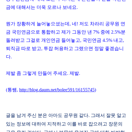
금에 대해서는 더욱 모르나 보네요.
뭔가 장황하게 늘어놓으셨는데, 네! 저도 차라리 공무원 연
금 국민연금으로 통합하고 제가 그동안 낸 7% 중에 2.5%분
돌려받고 그걸로 개인연금 들어놓고, 국민연금 4.5% 내고,
퇴직금 따로 받고, 투잡 허용하고 그랬으면 정말 좋겠습니
다.
제발 좀 그렇게 만들어 주세요. 제발.
(통쌤,
http://blog.daum.net/bolee591/16155745
)
글을 남겨 주신 분은 아마도 공무원 같다
.
그래서 잘못 알고
있는 정보에 대하여 지적하고 이를 바로 잡으려고 장문의