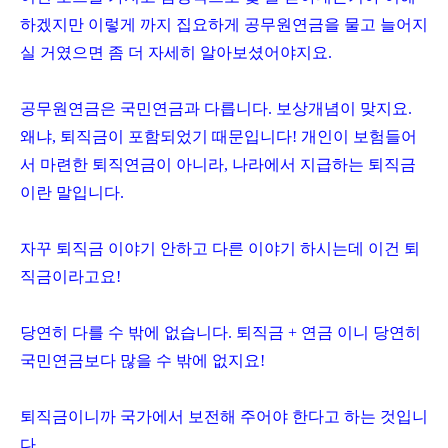
하겠지만 이렇게 까지 집요하게 공무원연금을 물고 늘어지
실 거였으면 좀 더 자세히 알아보셨어야지요.
공무원연금은 국민연금과 다릅니다. 보상개념이 맞지요.
왜냐, 퇴직금이 포함되었기 때문입니다! 개인이 보험들어
서 마련한 퇴직연금이 아니라, 나라에서 지급하는 퇴직금
이란 말입니다.
자꾸 퇴직금 이야기 안하고 다른 이야기 하시는데 이건 퇴
직금이라고요!
당연히 다를 수 밖에 없습니다. 퇴직금 + 연금 이니 당연히
국민연금보다 많을 수 밖에 없지요!
퇴직금이니까 국가에서 보전해 주어야 한다고 하는 것입니
다.