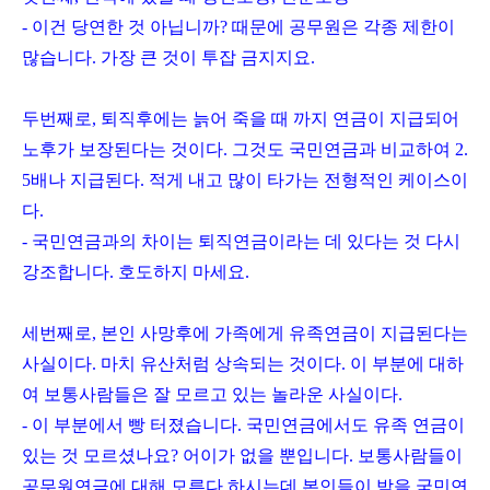
- 이건 당연한 것 아닙니까? 때문에 공무원은 각종 제한이
많습니다. 가장 큰 것이 투잡 금지지요.
두번째로, 퇴직후에는 늙어 죽을 때 까지 연금이 지급되어
노후가 보장된다는 것이다. 그것도 국민연금과 비교하여 2.
5배나 지급된다. 적게 내고 많이 타가는 전형적인 케이스이
다.
- 국민연금과의 차이는 퇴직연금이라는 데 있다는 것 다시
강조합니다. 호도하지 마세요.
세번째로, 본인 사망후에 가족에게 유족연금이 지급된다는
사실이다. 마치 유산처럼 상속되는 것이다. 이 부분에 대하
여 보통사람들은 잘 모르고 있는 놀라운 사실이다.
- 이 부분에서 빵 터졌습니다. 국민연금에서도 유족 연금이
있는 것 모르셨나요? 어이가 없을 뿐입니다. 보통사람들이
공무원연금에 대해 모른다 하시는데 본인들이 받을 국민연