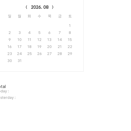
2026. 08
일
월
화
수
목
금
토
1
2
3
4
5
6
7
8
9
10
11
12
13
14
15
16
17
18
19
20
21
22
23
24
25
26
27
28
29
30
31
tal
day :
sterday :