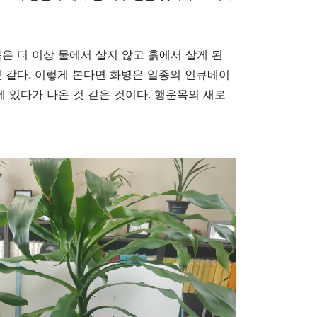
은 더 이상 물에서 살지 않고 흙에서 살게 된
것 같다
.
이렇게 본다면 화병은 일종의 인큐베이
에 있다가 나온 것 같은 것이다
.
행운목의 새로