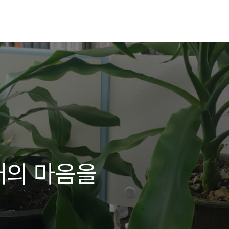
애의 마음을