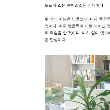
모텔과 같은 숙박업소는 예외이다
.
두 개의 화분을 만들었다
.
이제 행운목
것이다
.
마치 행운목이 새로 태어난 
터 역할을 한 것이다
.
마치 엄마 뱃속
운 탄생이다
.