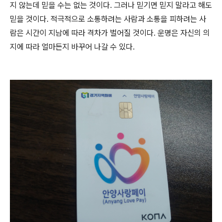
지 않는데 믿을 수는 없는 것이다
.
그러나 믿기면 믿지 말라고 해도
믿을 것이다
.
적극적으로 소통하려는 사람과 소통을 피하려는 사
람은 시간이 지남에 따라 격차가 벌어질 것이다
.
운명은 자신의 의
지에 따라 얼마든지 바꾸어 나갈 수 있다
.