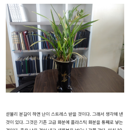
섣불리 분갈이 하면 난이 스트레스 받을 것이다
.
그래서 생각해 낸
것이 있다
.
그것은 기존 고급 화분에 플라스틱 화분을 통째로 넣는