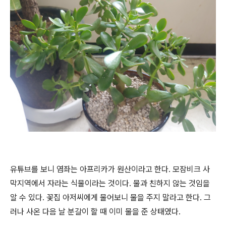
유튜브를 보니 염좌는 아프리카가 원산이라고 한다
.
모잠비크 사
막지역에서 자라는 식물이라는 것이다
.
물과 친하지 않는 것임을
알 수 있다
.
꽃집 아저씨에게 물어보니 물을 주지 말라고 한다
.
그
러나 사온 다음 날 분갈이 할 때 이미 물을 준 상태였다
.