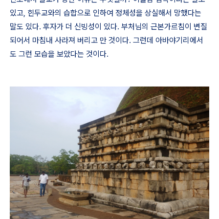
있고
,
힌두교와의 습합으로 인하여 정체성을 상실해서 망했다는
말도 있다
.
후자가 더 신빙성이 있다
.
부처님의 근본가르침이 변질
되어서 마침내 사라져 버리고 만 것이다
.
그런데 아바야기리에서
도 그런 모습을 보았다는 것이다
.