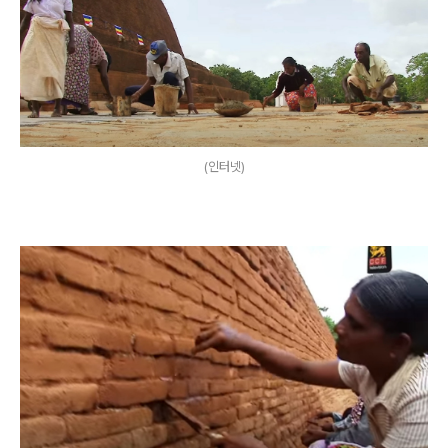
(인터넷)