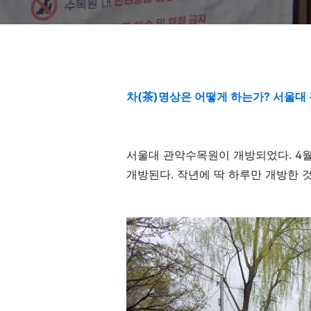
차(茶)명상은 어떻게 하는가? 서울대
서울대 관악수목원이 개방되었다. 4월
개방된다. 작년에 딱 하루만 개방한 