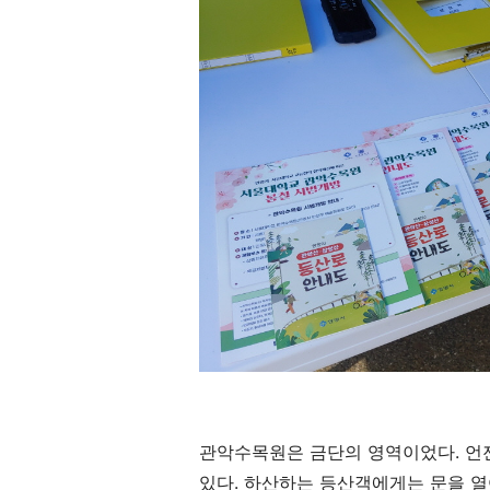
관악수목원은 금단의 영역이었다. 언젠
있다. 하산하는 등산객에게는 문을 열