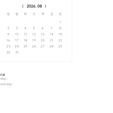
2026. 08
일
월
화
수
목
금
토
1
2
3
4
5
6
7
8
9
10
11
12
13
14
15
16
17
18
19
20
21
22
23
24
25
26
27
28
29
30
31
tal
day :
sterday :