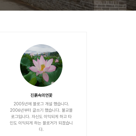
진흙속의연꽃
2005년에 블로그 개설 했습니다.
2006년부터 글쓰기 했습니다. 불교블
로그입니다. 자신도 이익되게 하고 타
인도 이익되게 하는 블로거가 되겠습니
다.