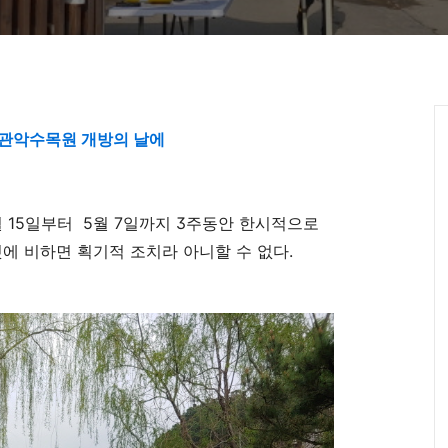
 관악수목원 개방의 날에
 15일부터 5월 7일까지 3주동안 한시적으로
것에 비하면 획기적 조치라 아니할 수 없다.