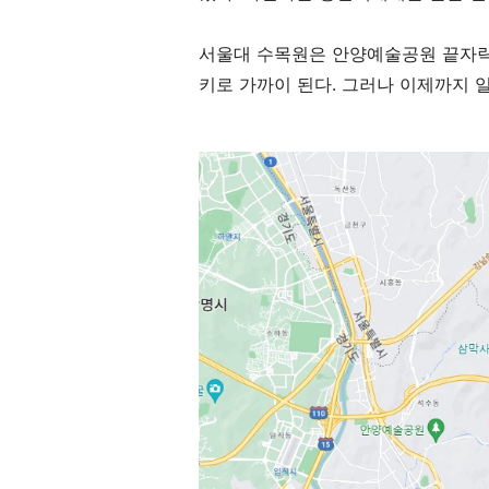
서울대 수목원은 안양예술공원 끝자락
키로 가까이 된다. 그러나 이제까지 일