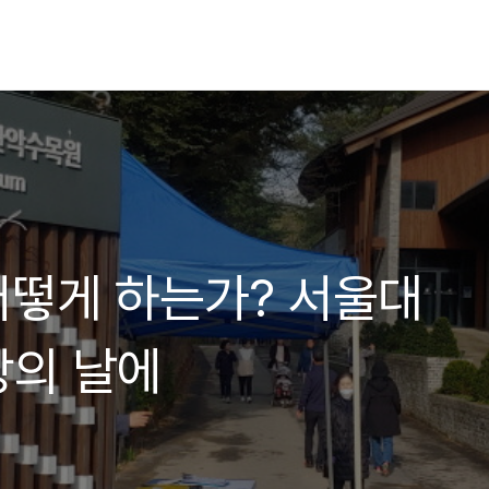
어떻게 하는가? 서울대
방의 날에