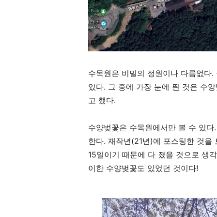
수목원은 비밀의 정원이나 다름없다. 
있다. 그 중에 가장 눈에 띈 것은 수
고 했다.
수양벚꽃은 수목원에서만 볼 수 있다.
한다. 재작년(21년)에 포스팅한 것을 
15일이기 때문에 다 졌을 것으로 생각
이한 수양벚꽃도 있었던 것이다!