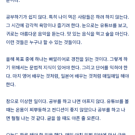
문이다.
공부하기가 쉽지 않다. 특히 나이 먹은 사람들은 하려 하지 않는다.
그 시간에 감각적 욕망이나 즐기려 한다. 눈으로는 유튜브를 보고,
귀로는 아름다운 음악을 듣는다. 맛 있는 음식을 먹고 술을 마신다.
이런 것들은 누구나 할 수 있는 것들이다.
올해 목표 중에 하나는 빠알리어로 경전을 읽는 것이다. 그렇게 하
기 위해서는 문법적 지식이 있어야 한다. 그리고 단어를 익혀야 한
다. 마치 영어 배우는 것처럼, 일본어 배우는 것처럼 매일매일 해야
한다.
참으로 이상한 일이다. 공부를 하고 나면 아프지 않다. 유튜브를 볼
때는 온몸이 찌뿌둥하고 컨디션이 좋지 않았으나 공부를 하고 나
면 펄펄 나는 것 같다. 글을 쓸 때도 아픈 줄 모른다.