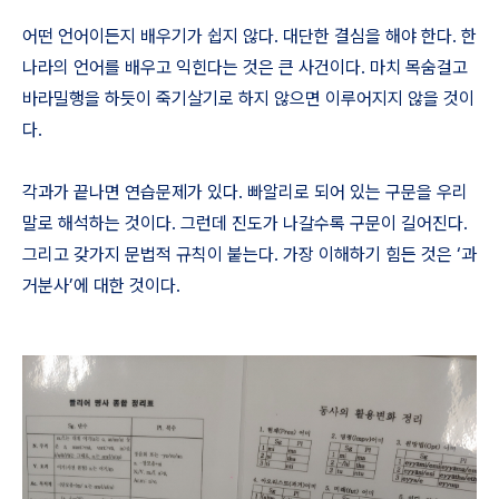
어떤 언어이든지 배우기가 쉽지 않다. 대단한 결심을 해야 한다. 한
나라의 언어를 배우고 익힌다는 것은 큰 사건이다. 마치 목숨걸고
바라밀행을 하듯이 죽기살기로 하지 않으면 이루어지지 않을 것이
다.
각과가 끝나면 연습문제가 있다. 빠알리로 되어 있는 구문을 우리
말로 해석하는 것이다. 그런데 진도가 나갈수록 구문이 길어진다.
그리고 갖가지 문법적 규칙이 붙는다. 가장 이해하기 힘든 것은 ‘과
거분사’에 대한 것이다.