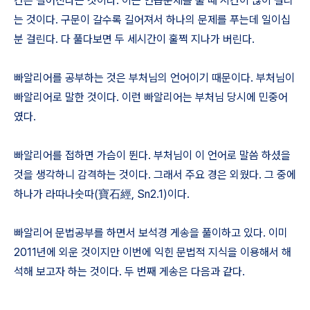
간은 길어진다는 것이다. 이는 연습문제를 풀 때 시간이 많이 걸리
는 것이다. 구문이 갈수록 길어져서 하나의 문제를 푸는데 일이십
분 걸린다. 다 풀다보면 두 세시간이 훌쩍 지나가 버린다.
빠알리어를 공부하는 것은 부처님의 언어이기 때문이다. 부처님이
빠알리어로 말한 것이다. 이런 빠알리어는 부처님 당시에 민중어
였다.
빠알리어를 접하면 가슴이 뛴다. 부처님이 이 언어로 말씀 하셨을
것을 생각하니 감격하는 것이다. 그래서 주요 경은 외웠다. 그 중에
하나가 라따나숫따(寶石經, Sn2.1)이다.
빠알리어 문법공부를 하면서 보석경 게송을 풀이하고 있다. 이미
2011년에 외운 것이지만 이번에 익힌 문법적 지식을 이용해서 해
석해 보고자 하는 것이다. 두 번째 게송은 다음과 같다.