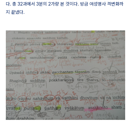
다. 총 32과에서 3분의 2가량 본 것이다. 방금 여성명사 격변화까
지 끝냈다.