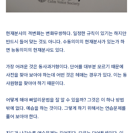
현재분사의 격변화는 변화무쌍하다. 일정한 규칙이 있기는 하지만
반드시 들어 맞는 것도 아니다. 수동의미의 현재분사가 있는가 하
면 능동의미의 현재분사도 있다.
가장 어려운 것은 동사과거형이다. 단어를 대부분 모르기 때문에
사전을 찾아 보아야 하는데 어떤 것은 헤매는 경우가 있다. 이는 동
사원형을 찾아야 하기 때문이다.
어떻게 해야 빠알리문법을 잘 알 수 있을까? 그것은 이 하나 방법
밖에 없다. 예습을 하는 것이다. 그렇게 하기 위해서는 연습문제를
풀어 보아야 한다.