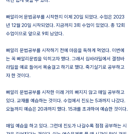
하면 쉽게 찾을 수 있다.
빠알리어 문법공부를 시작한지 이제 20일 되었다. 수업은 2023
년 12월 20일 시작되었다. 지금까지 3회 수업이 있었다. 총 12회
수업이므로 앞으로 9회 남았다.
빠알리 문법공부를 시작하기 전에 마음을 독하게 먹었다. 이번에
는 꼭 빠알리문법을 익히고자 했다. 그래서 십바라밀에서 결정바
라밀을 예로 들어서 목숨걸고 하기로 했다. 죽기살기로 공부하고
자 한 것이다.
빠알리 문법공부를 시작한 이래 거의 빠지지 않고 매일 공부하고
있다. 교재를 예습하는 것이다. 수업에서 진도는 5과까지 나갔다.
오늘까지 예습은 20과까지 했다. 15과를 초과하여 예습한 것이다.
매일 예습을 하고 있다. 그런데 진도가 나갈수록 점점 공부하는 시