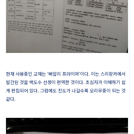
현재 사용중인 교재는 ‘빠알리 프라이머’이다. 이는 스리랑카에서
발간된 것을 백도수 선생이 편역한 것이다. 초심자가 이해하기 쉽
게 편집되어 있다. 그럼에도 진도가 나갈수록 오리무중이 되는 것
같다.