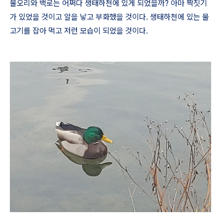
물오리와 백로는 어쩌다 생태하천에 있게 되었을까? 아마 짝짓기
가 있었을 것이고 알을 낳고 부화했을 것이다. 생태하천에 있는 물
고기를 잡아 먹고 저런 모습이 되었을 것이다.