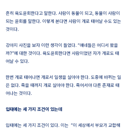
흔히 육도윤회한다고 말한다. 사람이 동물이 되고, 동물이 사람이
되는 윤회를 말한다. 이렇게 본다면 사람이 개로 태어날 수도 있는
것이다.
강아지 사진을 보자 이런 생각이 들었다. “얘네들은 어디서 왔을
까?”에 대한 것이다. 육도윤회한다면 사람이었던 자가 개로도 태
어날 수 있다.
한번 개로 태어나면 개로서 일생을 살아야 한다. 도중에 바뀌는 일
은 없다. 죽을 때까지 개로 살아야 한다. 죽어서야 다른 존재로 태
어나는 것이다.
입태에는 세 가지 조건이 있는데
입태에는 세 가지 조건이 있다. 이는 “이 세상에서 부모가 교합해