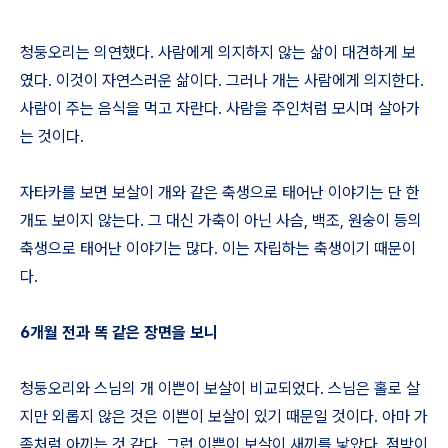
청둥오리는 의연했다. 사람에게 의지하지 않는 삶이 대견하게 보
였다. 이것이 자연스러운 삶이다. 그러나 개는 사람에게 의지한다.
사람이 주는 음식을 먹고 자란다. 사람을 주인처럼 모시며 살아가
는 것이다.
자타카를 보면 보살이 개와 같은 축생으로 태어난 이야기는 단 한
개도 보이지 않는다. 그 대신 가축이 아닌 사슴, 백조, 원숭이 등의
축생으로 태어난 이야기는 많다. 이는 자립하는 축생이기 때문이
다.
6
개월 전과 똑 같은 장면을 보니
청둥오리와 스님의 개 이쁜이 보살이 비교되었다. 스님은 홀로 살
지만 외롭지 않은 것은 이쁜이 보살이 있기 때문일 것이다. 아마 가
족처럼 아끼는 것 같다. 그런 이쁜이 보살이 새끼를 낳았다. 점박이