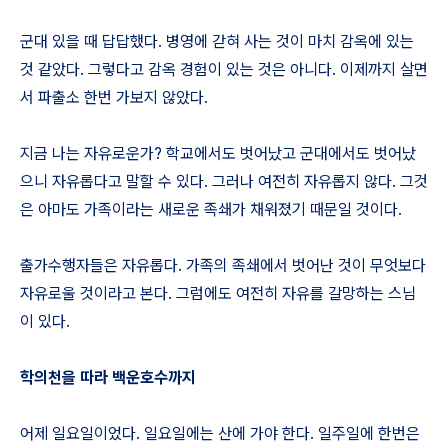
군대 있을 때 답답했다. 병영에 갇혀 사는 것이 마치 감옥에 있는
것 같았다. 그렇다고 감옥 경험이 있는 것은 아니다. 이제까지 살면
서 파출소 한번 가보지 않았다.
지금 나는 자유로운가? 학교에서도 벗어났고 군대에서도 벗어났
으니 자유롭다고 말할 수 있다. 그러나 여전히 자유롭지 않다. 그것
은 아마도 가족이라는 새로운 족쇄가 채워졌기 때문일 것이다.
출가수행자들은 자유롭다. 가족의 족쇄에서 벗어난 것이 무엇보다
자유로울 것이라고 본다. 그럼에도 여전히 자유를 갈망하는 스님
이 있다.
학의천을 따라 백운호수까지
어제 일요일이었다. 일요일에는 산에 가야 한다. 일주일에 한번은