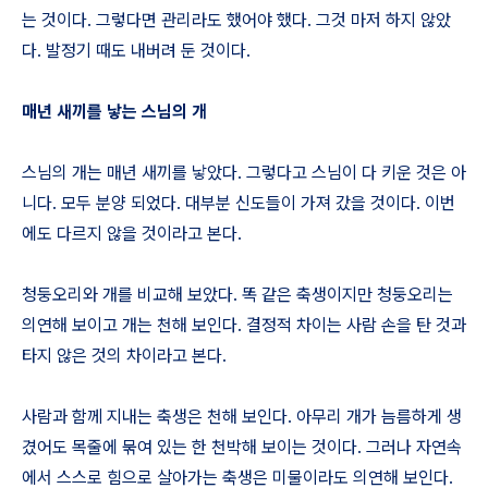
는 것이다. 그렇다면 관리라도 했어야 했다. 그것 마저 하지 않았
다. 발정기 때도 내버려 둔 것이다.
매년 새끼를 낳는 스님의 개
스님의 개는 매년 새끼를 낳았다. 그렇다고 스님이 다 키운 것은 아
니다. 모두 분양 되었다. 대부분 신도들이 가져 갔을 것이다. 이번
에도 다르지 않을 것이라고 본다.
청둥오리와 개를 비교해 보았다. 똑 같은 축생이지만 청둥오리는
의연해 보이고 개는 천해 보인다. 결정적 차이는 사람 손을 탄 것과
타지 않은 것의 차이라고 본다.
사람과 함께 지내는 축생은 천해 보인다. 아무리 개가 늠름하게 생
겼어도 목줄에 묶여 있는 한 천박해 보이는 것이다. 그러나 자연속
에서 스스로 힘으로 살아가는 축생은 미물이라도 의연해 보인다.