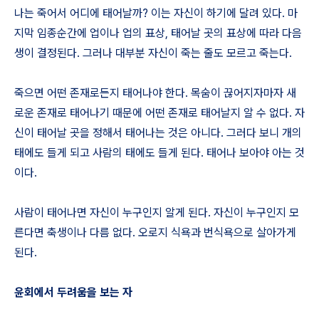
나는 죽어서 어디에 태어날까? 이는 자신이 하기에 달려 있다. 마
지막 임종순간에 업이나 업의 표상, 태어날 곳의 표상에 따라 다음
생이 결정된다. 그러나 대부분 자신이 죽는 줄도 모르고 죽는다.
죽으면 어떤 존재로든지 태어나야 한다. 목숨이 끊어지자마자 새
로운 존재로 태어나기 때문에 어떤 존재로 태어날지 알 수 없다. 자
신이 태어날 곳을 정해서 태어나는 것은 아니다. 그러다 보니 개의
태에도 들게 되고 사람의 태에도 들게 된다. 태어나 보아야 아는 것
이다.
사람이 태어나면 자신이 누구인지 알게 된다. 자신이 누구인지 모
른다면 축생이나 다름 없다. 오로지 식욕과 번식욕으로 살아가게
된다.
윤회에서 두려움을 보는 자