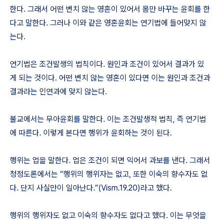
한다. 그래서 어떤 변치 않는 영혼이 있어서 몸만 바꾸는 윤회를 한
다고 말한다. 그러나 이와 같은 영혼윤회는 연기법에 들어맞지 않
는다.
연기법은 조건발생의 법칙이다. 원인과 조건이 있어서 결과가 있
게 되는 것이다. 어떤 변치 않는 영혼이 있다면 이는 원인과 조건과
결과라는 인연과에 맞지 않는다.
불교에서는 무아윤회를 말한다. 이는 조건발생적 법칙, 즉 연기법
에 따른다. 이렇게 본다면 행위가 윤회하는 것이 된다.
행위는 업을 말한다. 업은 조건이 되면 익어서 과보를 낸다. 그래서
청정도론에서는 “행위의 행위자는 없고, 또한 이숙의 향수자도 없
다. 단지 사실만이 일아난다.”(Vism.19.20)라고 했다.
행위의 행위자도 없고 이숙의 향수자도 없다고 했다. 이는 무엇을