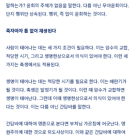
말하는가? 윤회의 주체가 없음을 말한다. 다름 아닌 무아윤회이다.
단지 행위만 상속된다. 행위, 즉 업이 윤회하는 것이다.
죽자마자 틈 없이 재생된다
사람이 태어나는 데는 세 가지 조건이 필요하다. 이는 암수의 교합,
적당한 시기, 그리고 생명현상으로서 의식이 있어야 한다. 이런 세
가지는 축생에서도 적용된다.
생명이 태어나는 데는 적당한 시기를 필요로 한다. 이는 배란기가
될 것이다. 축생은 발정기가 될 것이다. 이런 때 암수가 교합하면
생명이 태어난다. 그런데 이때 생명현상으로서 의식이 있어야 한
다는 것이다. 이는 다름 아닌 간답바를 말한다.
간답바에 대하여 영혼으로 본다면 부처님 가르침에 어긋난다. 영
원주의에 대한 것으로 외도사상이다. 이와 같은 간답바에 대하여