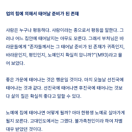
업의 힘에 의해서 태어날 준비가 된 존재
사람은 누구나 평등하다. 사람이라는 종으로서 평등을 말한다. 그
러나 어느 집안에 태어날지는 아무도 모른다. 그래서 부처님은 바
라문들에게 “존자들께서는 그 태어날 준비가 된 존재가 귀족인지,
바라문인지, 평민인지, 노예인지 확실히 압니까?”(M93)라고 물
어 보았다.
좋은 가문에 태어나는 것은 행운일 것이다. 마치 오늘날 선진국에
태어나는 것과 같다. 선진국에 태어나면 후진국에 태어나는 것보
다 삶의 질은 확실히 좋다고 말할 수 있다.
노예에 집에 태어나면 어떻게 될까? 아마 한평생 노예로 살아가게
될지 모른다. 고대인도에서는 그랬다. 불가촉천민이라 하여 차별
대우 받았던 것이다.