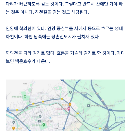
다리가 뻐근하도록 걷는 것이다. 그렇다고 반드시 산에만 가야 하
는 것은 아니다. 하천길을 걷는 것도 해당된다.
안양에 학의천이 있다. 안양 중심부를 서에서 동으로 흐르는 생태
하천이다. 하천 남쪽에는 평촌신도시가 펼쳐져 있다.
학의천을 따라 걷기로 했다. 흐름을 거슬러 걷기로 한 것이다. 가다
보면 백운호수가 나온다.