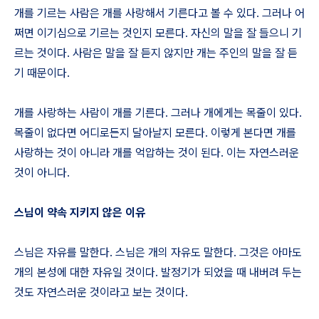
개를 기르는 사람은 개를 사랑해서 기른다고 볼 수 있다. 그러나 어
쩌면 이기심으로 기르는 것인지 모른다. 자신의 말을 잘 들으니 기
르는 것이다. 사람은 말을 잘 듣지 않지만 개는 주인의 말을 잘 듣
기 때문이다.
개를 사랑하는 사람이 개를 기른다. 그러나 개에게는 목줄이 있다.
목줄이 없다면 어디로든지 달아날지 모른다. 이렇게 본다면 개를
사랑하는 것이 아니라 개를 억압하는 것이 된다. 이는 자연스러운
것이 아니다.
스님이 약속 지키지 않은 이유
스님은 자유를 말한다. 스님은 개의 자유도 말한다. 그것은 아마도
개의 본성에 대한 자유일 것이다. 발정기가 되었을 때 내버려 두는
것도 자연스러운 것이라고 보는 것이다.