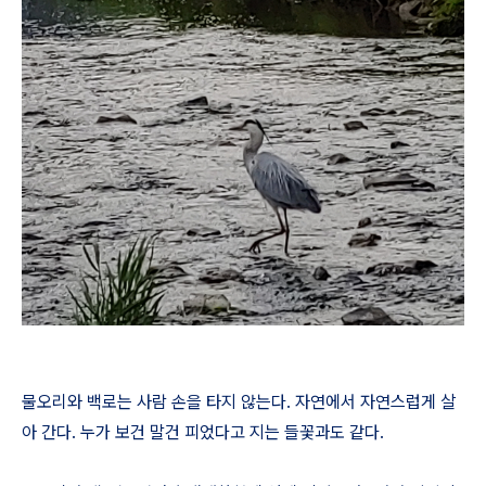
물오리와 백로는 사람 손을 타지 않는다. 자연에서 자연스럽게 살
아 간다. 누가 보건 말건 피었다고 지는 들꽃과도 같다.