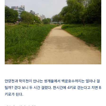
안양천과 학의천이 만나는 쌍개울에서 백운호수까지는 얼마나 걸
릴까? 걷다 보니 두 시간 걸렸다. 한시간에 4키로 걷는다고 치면 8
키로가 된다.