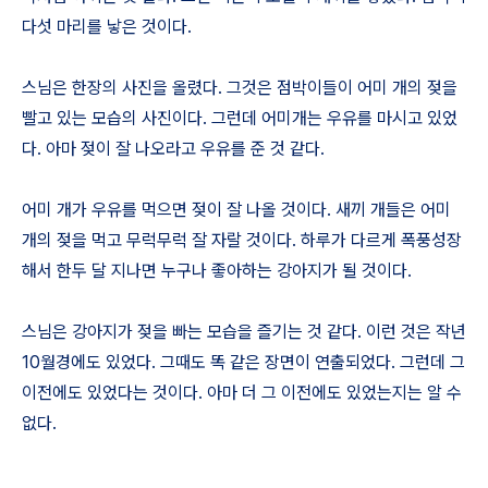
다섯 마리를 낳은 것이다.
스님은 한장의 사진을 올렸다. 그것은 점박이들이 어미 개의 젖을
빨고 있는 모습의 사진이다. 그런데 어미개는 우유를 마시고 있었
다. 아마 젖이 잘 나오라고 우유를 준 것 같다.
어미 개가 우유를 먹으면 젖이 잘 나올 것이다. 새끼 개들은 어미
개의 젖을 먹고 무럭무럭 잘 자랄 것이다. 하루가 다르게 폭풍성장
해서 한두 달 지나면 누구나 좋아하는 강아지가 될 것이다.
스님은 강아지가 젖을 빠는 모습을 즐기는 것 같다. 이런 것은 작년
10월경에도 있었다. 그때도 똑 같은 장면이 연출되었다. 그런데 그
이전에도 있었다는 것이다. 아마 더 그 이전에도 있었는지는 알 수
없다.