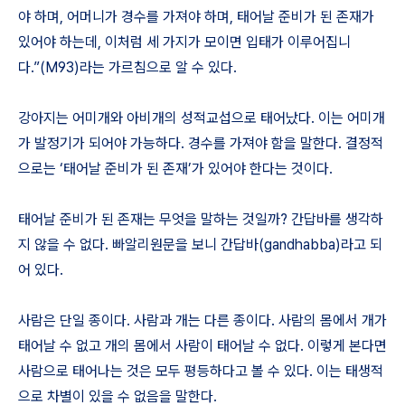
야 하며, 어머니가 경수를 가져야 하며, 태어날 준비가 된 존재가
있어야 하는데, 이처럼 세 가지가 모이면 입태가 이루어집니
다.”(M93)라는 가르침으로 알 수 있다.
강아지는 어미개와 아비개의 성적교섭으로 태어났다. 이는 어미개
가 발정기가 되어야 가능하다. 경수를 가져야 함을 말한다. 결정적
으로는 ‘태어날 준비가 된 존재’가 있어야 한다는 것이다.
태어날 준비가 된 존재는 무엇을 말하는 것일까? 간답바를 생각하
지 않을 수 없다. 빠알리원문을 보니 간답바(gandhabba)라고 되
어 있다.
사람은 단일 종이다. 사람과 개는 다른 종이다. 사람의 몸에서 개가
태어날 수 없고 개의 몸에서 사람이 태어날 수 없다. 이렇게 본다면
사람으로 태어나는 것은 모두 평등하다고 볼 수 있다. 이는 태생적
으로 차별이 있을 수 없음을 말한다.