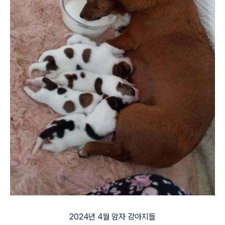
2024년 4월 암자 강아지들