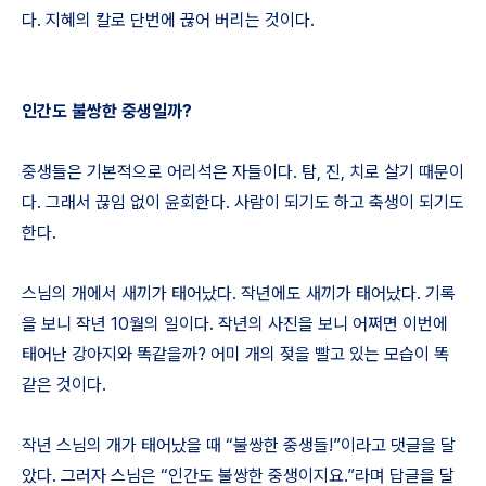
다. 지혜의 칼로 단번에 끊어 버리는 것이다.
인간도 불쌍한 중생일까?
중생들은 기본적으로 어리석은 자들이다. 탐, 진, 치로 살기 때문이
다. 그래서 끊임 없이 윤회한다. 사람이 되기도 하고 축생이 되기도
한다.
스님의 개에서 새끼가 태어났다. 작년에도 새끼가 태어났다. 기록
을 보니 작년 10월의 일이다. 작년의 사진을 보니 어쩌면 이번에
태어난 강아지와 똑같을까? 어미 개의 젖을 빨고 있는 모습이 똑
같은 것이다.
작년 스님의 개가 태어났을 때 “불쌍한 중생들!”이라고 댓글을 달
았다. 그러자 스님은 “인간도 불쌍한 중생이지요.”라며 답글을 달