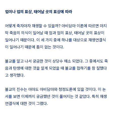
업이나 업의 표상, 태어날 곳의 표상에 따라
어떻게 죽자마자 재생할 수 있을까? 아비담마 이론에 따르면 마지
막 죽음의 의식이 일어날 때 업과 업의 표상, 태어날 곳의 표상이
일어나기 때문이다. 이 세 가지 중에 하나를 대상으로 재생연결식
이 일어나기 때문에 틈이 없는 것이다.
불교를 알고 나서 궁금한 것이 상당수 해소 되었다. 그 중에서도 죽
음과 탄생에 대한 것을 알게 되었을 때 불교를 접하기를 참 잘했다
고 생각했다.
불교의 진수는 아마도 아비담마와 청정도론에 있을 것이다. 이 논
서를 보면 이제까지 궁금했던 것이 풀어지는 것 같았다. 특히 재생
연결식에 대한 것이 그랬다.