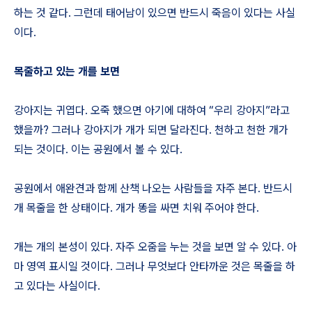
하는 것 같다. 그런데 태어남이 있으면 반드시 죽음이 있다는 사실
이다.
목줄하고 있는 개를 보면
강아지는 귀엽다. 오죽 했으면 아기에 대하여 “우리 강아지”라고
했을까? 그러나 강아지가 개가 되면 달라진다. 천하고 천한 개가
되는 것이다. 이는 공원에서 볼 수 있다.
공원에서 애완견과 함께 산책 나오는 사람들을 자주 본다. 반드시
개 목줄을 한 상태이다. 개가 똥을 싸면 치워 주어야 한다.
개는 개의 본성이 있다. 자주 오줌을 누는 것을 보면 알 수 있다. 아
마 영역 표시일 것이다. 그러나 무엇보다 안타까운 것은 목줄을 하
고 있다는 사실이다.