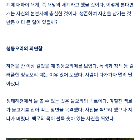
계에 대하여 욕계, 즉 욕망의 세계라고 했을 것이다. 이렇게 본다면
개는 자신의 본분사에 충실한 것이다. 생존하여 자손을 남기는 것
만큼 어디 큰 일이 있을까?
청둥오리의 의연함
하천을 반 이상 걸었을 때 청둥오리떼를 보았다. 녹색과 청색 등 컬
러풀한 청둥오리 떼는 여유 있어 보였다. 사람이 다가가자 멀리 달
아났다.
생태하천에서 늘 볼 수 있는 것은 물오리와 백로이다. 며칠전 백로
가 물고기를 잡아 먹는 장면을 목격했다. 사진을 찍으려 했으나 지
나가 버렸다. 백로의 목이 불룩 솟아 있는 사진을 찍었다.