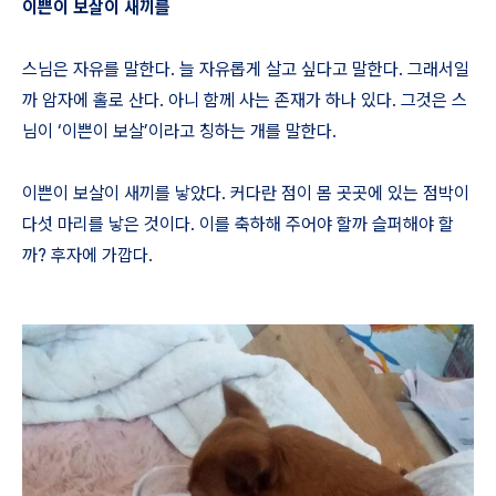
이쁜이 보살이 새끼를
스님은 자유를 말한다. 늘 자유롭게 살고 싶다고 말한다. 그래서일
까 암자에 홀로 산다. 아니 함께 사는 존재가 하나 있다. 그것은 스
님이 ‘이쁜이 보살’이라고 칭하는 개를 말한다.
이쁜이 보살이 새끼를 낳았다. 커다란 점이 몸 곳곳에 있는 점박이
다섯 마리를 낳은 것이다. 이를 축하해 주어야 할까 슬퍼해야 할
까? 후자에 가깝다.