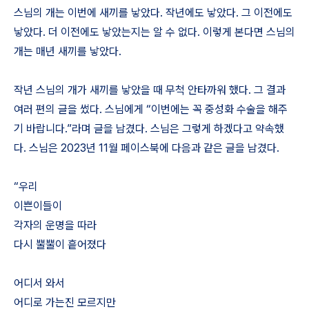
스님의 개는 이번에 새끼를 낳았다. 작년에도 낳았다. 그 이전에도
낳았다. 더 이전에도 낳았는지는 알 수 없다. 이렇게 본다면 스님의
개는 매년 새끼를 낳았다.
작년 스님의 개가 새끼를 낳았을 때 무척 안타까워 했다. 그 결과
여러 편의 글을 썼다. 스님에게 “이번에는 꼭 중성화 수술을 해주
기 바랍니다.”라며 글을 남겼다. 스님은 그렇게 하겠다고 약속했
다. 스님은 2023년 11월 페이스북에 다음과 같은 글을 남겼다.
“우리
이쁜이들이
각자의 운명을 따라
다시 뿔뿔이 흩어졌다
어디서 와서
어디로 가는진 모르지만