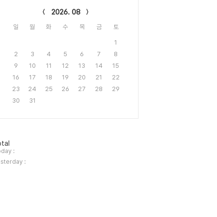
2026. 08
일
월
화
수
목
금
토
1
2
3
4
5
6
7
8
9
10
11
12
13
14
15
16
17
18
19
20
21
22
23
24
25
26
27
28
29
30
31
tal
day :
sterday :