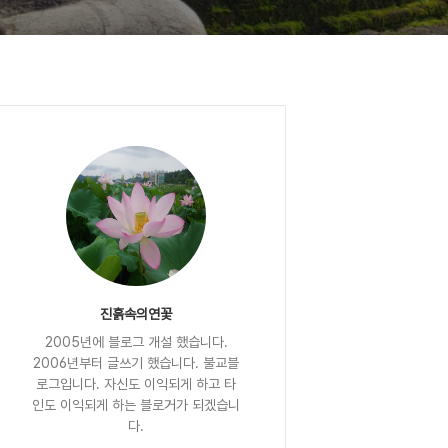
진흙속의연꽃
2005년에 블로그 개설 했습니다.
2006년부터 글쓰기 했습니다. 불교블
로그입니다. 자신도 이익되게 하고 타
인도 이익되게 하는 블로거가 되겠습니
다.