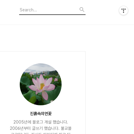
진흙속의연꽃
2005년에 블로그 개설 했습니다.
2006년부터 글쓰기 했습니다. 불교블