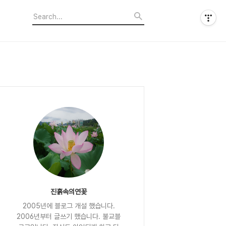
진흙속의연꽃
2005년에 블로그 개설 했습니다.
2006년부터 글쓰기 했습니다. 불교블